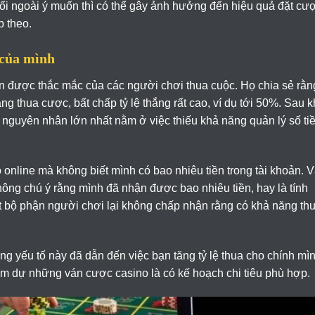
ết nối ngoài ý muốn thì có thể gây ảnh hưởng đến hiệu quả đặt cư
p theo.
 của mình
được thắc mắc của các người chơi thua cuộc. Họ chia sẻ rằn
ng thua cược, bất chấp tỷ lệ thắng rất cao, ví dụ tới 50%. Sau k
, nguyên nhân lớn nhất nằm ở việc thiếu khả năng quản lý số ti
 online mà không biết mình có bao nhiêu tiền trong tài khoản. 
không chú ý rằng mình đã nhận được bao nhiêu tiền, hay là tính
ột bộ phận người chơi lại không chấp nhận rằng có khả năng th
g yếu tố này đã dẫn đến việc bạn tăng tỷ lệ thua cho chính mìn
ham dự những ván cược casino là có kế hoạch chi tiêu phù hợp.