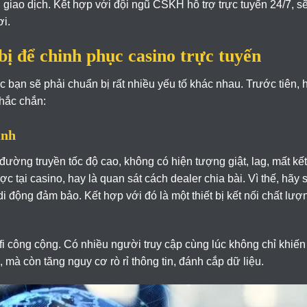
 giao dịch. Kết hợp với đội ngũ CSKH hỗ trợ trực tuyến 24/7, s
ơi.
ị để chinh phục casino trực tuyến
c bạn sẽ phải chuẩn bị rất nhiều yếu tố khác nhau. Trước tiên, 
chắc chắn:
ịnh
đường truyền tốc độ cao, không có hiện tượng giật, lag, mất kết
ược tại casino, hay là quan sát cách dealer chia bài. Vì thế, hãy 
i động đảm bảo. Kết hợp với đó là một thiết bị kết nối chất lượ
i công cộng. Có nhiều người truy cập cùng lúc không chỉ khiến
 mà còn tăng nguy cơ rò rỉ thông tin, đánh cắp dữ liệu.