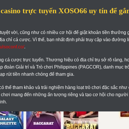
 casino trực tuyến XOSO66 uy tín để gắ
tuyệt vời, cũng như có nhiều cơ hội để giật khoản tiền thưởng 
ịa chỉ cá cược. Vì thế, bạn nhất định phải truy cập vào đường l
pulsoconf.co/
.
ng cá cược trực tuyến. Thương hiệu có địa chỉ trụ sở rõ ràng, h
đoàn Giải trí và Trò chơi Philippines (PAGCOR), danh mục tr
ạp rút tiền nhanh chóng để tham gia.
 có thể tham khảo và trải nghiệm hàng loạt trò chơi đặc sắc như
rò chơi mang đến những ấn tượng riêng và tạo cơ hội cho người
ình.