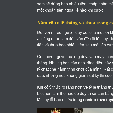
xem sẽ dùng bao nhiêu tiền, chấp nhận mấ
một khoản tiền ngoại lệ nào khi cược.
Nắm rõ tỷ lệ thắng và thua trong c
Đối với nhiều người, đây có lẽ là một lời 
ai cũng quan tâm đến vấn đề cốt lõi này, 
tiền và thua bao nhiêu tiền sau mỗi lần c
Có nhiều người thường dựa vào may mắn k
thắng. Nhưng bạn cần nhớ rằng điều này 
lý chặt chẽ hành trình chơi của mình. Rất
đầu, nhưng nếu không giám sát kỹ thì cuố
Khi có ý thức rõ ràng hơn về tỷ lệ thắng t
biết nên làm thế nào để duy trì sự cân bằn
lãi hay lỗ bao nhiêu trong
casino trực tu