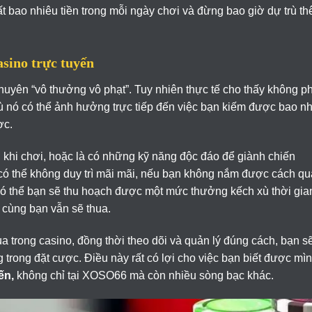
t bao nhiêu tiền trong mỗi ngày chơi và đừng bao giờ dự trù t
asino trực tuyến
khuyên “vô thưởng vô phạt”. Tuy nhiên thực tế cho thấy không p
dù nó có thể ảnh hưởng trực tiếp đến việc bạn kiếm được bao n
ược.
hi chơi, hoặc là có những kỹ năng độc đáo để giành chiến
có thể không duy trì mãi mãi, nếu bạn không nắm được cách q
 có thể bạn sẽ thu hoạch được một mức thưởng kếch xù thời gia
i cùng bạn vẫn sẽ thua.
hua trong casino, đồng thời theo dõi và quản lý đúng cách, bạn s
g trong đặt cược. Điều này rất có lợi cho việc bạn biết được mì
yến
,
không chỉ tại XOSO66 mà còn nhiều sòng bạc khác.